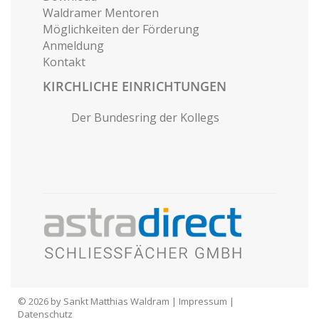
Waldramer Mentoren
Möglichkeiten der Förderung
Anmeldung
Kontakt
KIRCHLICHE EINRICHTUNGEN
Der Bundesring der Kollegs
© 2026 by Sankt Matthias Waldram |
Impressum
|
Datenschutz