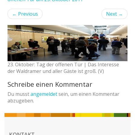
←
Previous
Next
→
23. Oktober: Tag der offenen Tür | Das Interesse
der Waldramer und aller Gäste ist groß. (V)
Schreibe einen Kommentar
Du musst
angemeldet
sein, um einen Kommentar
abzugeben.
KONTAKT