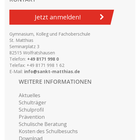
Jetzt anmelden!
Gymnasium, Kolleg und Fachoberschule
St. Matthias
Seminarplatz 3
82515 Wolfratshausen
Telefon:
+49 8171 998 0
Telefax: +49 8171 998 1 62
E-Mail:
info@sankt-matthias.de
WEITERE INFORMATIONEN
Aktuelles
Schulträger
Schulprofil
Prävention
Schulische Beratung
Kosten des Schulbesuchs
Download