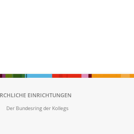
IRCHLICHE EINRICHTUNGEN
Der Bundesring der Kollegs