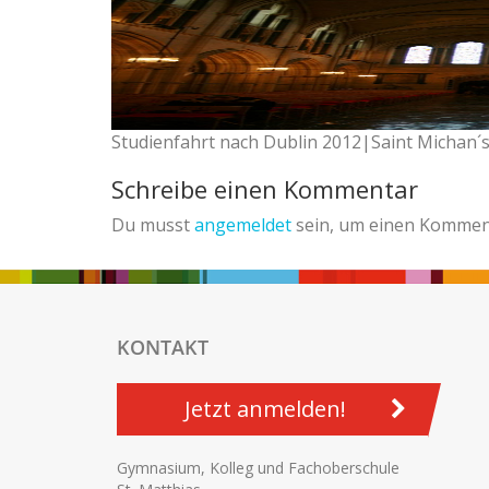
Studienfahrt nach Dublin 2012|Saint Michan´
Schreibe einen Kommentar
Du musst
angemeldet
sein, um einen Kommen
KONTAKT
Jetzt anmelden!
Gymnasium, Kolleg und Fachoberschule