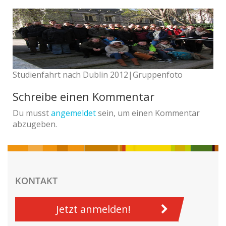
Studienfahrt nach Dublin 2012|Gruppenfoto
Schreibe einen Kommentar
Du musst
angemeldet
sein, um einen Kommentar
abzugeben.
KONTAKT
Jetzt anmelden!