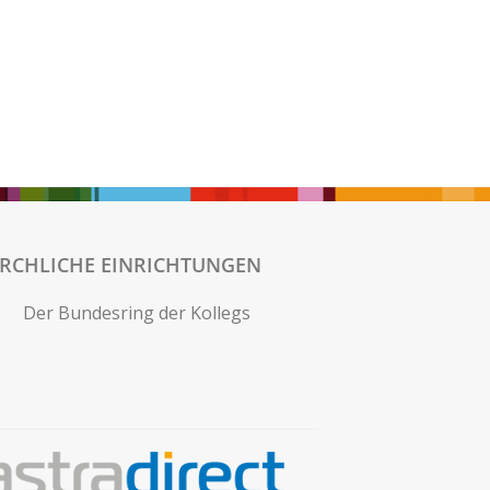
IRCHLICHE EINRICHTUNGEN
Der Bundesring der Kollegs