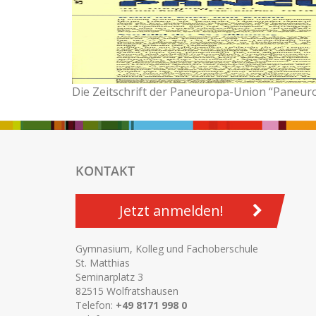
Die Zeitschrift der Paneuropa-Union “Paneur
KONTAKT
Jetzt anmelden!
Gymnasium, Kolleg und Fachoberschule
St. Matthias
Seminarplatz 3
82515 Wolfratshausen
Telefon:
+49 8171 998 0