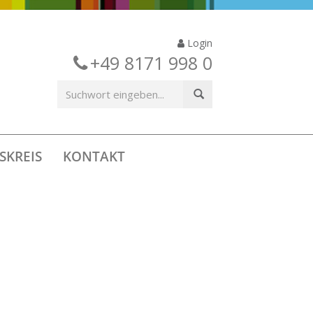
Login
+49 8171 998 0
SKREIS
KONTAKT