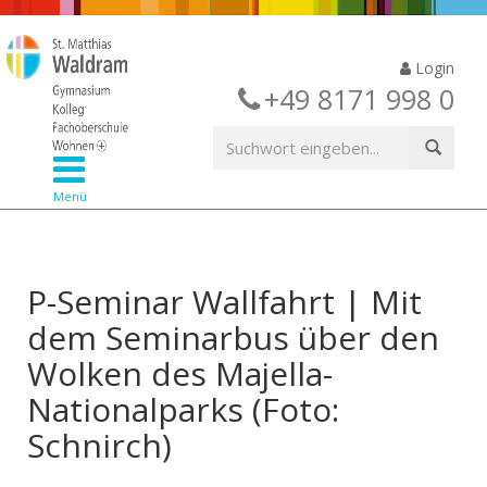
Login
+49 8171 998 0
Menü
P-Seminar Wallfahrt | Mit
dem Seminarbus über den
Wolken des Majella-
Nationalparks (Foto:
Schnirch)