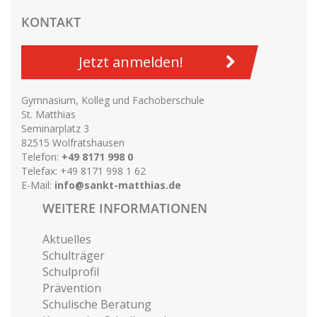
KONTAKT
Jetzt anmelden!
Gymnasium, Kolleg und Fachoberschule
St. Matthias
Seminarplatz 3
82515 Wolfratshausen
Telefon:
+49 8171 998 0
Telefax: +49 8171 998 1 62
E-Mail:
info@sankt-matthias.de
WEITERE INFORMATIONEN
Aktuelles
Schulträger
Schulprofil
Prävention
Schulische Beratung