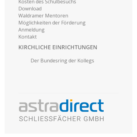
Kosten des Schulbesuchs
Download
Waldramer Mentoren
Möglichkeiten der Förderung
Anmeldung
Kontakt
KIRCHLICHE EINRICHTUNGEN
Der Bundesring der Kollegs