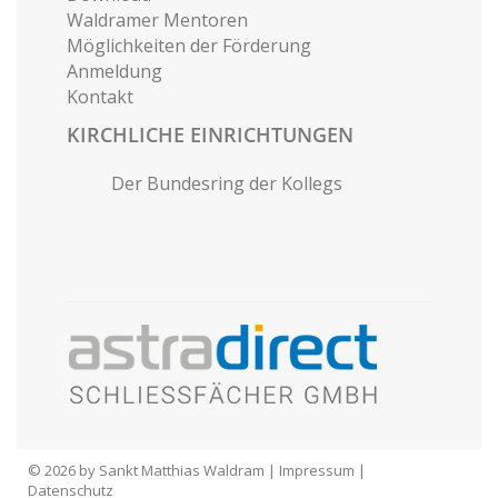
Waldramer Mentoren
Möglichkeiten der Förderung
Anmeldung
Kontakt
KIRCHLICHE EINRICHTUNGEN
Der Bundesring der Kollegs
© 2026 by Sankt Matthias Waldram |
Impressum
|
Datenschutz