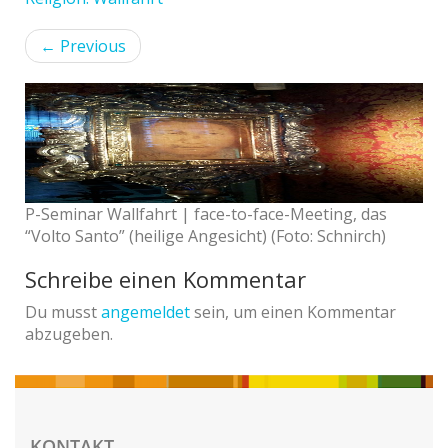
←
Previous
P-Seminar Wallfahrt | face-to-face-Meeting, das
“Volto Santo” (heilige Angesicht) (Foto: Schnirch)
Schreibe einen Kommentar
Du musst
angemeldet
sein, um einen Kommentar
abzugeben.
KONTAKT