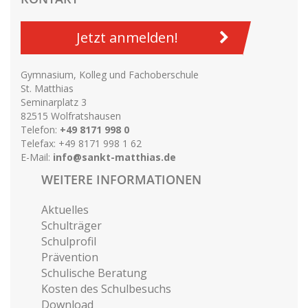
Jetzt anmelden!
Gymnasium, Kolleg und Fachoberschule
St. Matthias
Seminarplatz 3
82515 Wolfratshausen
Telefon:
+49 8171 998 0
Telefax: +49 8171 998 1 62
E-Mail:
info@sankt-matthias.de
WEITERE INFORMATIONEN
Aktuelles
Schulträger
Schulprofil
Prävention
Schulische Beratung
Kosten des Schulbesuchs
Download