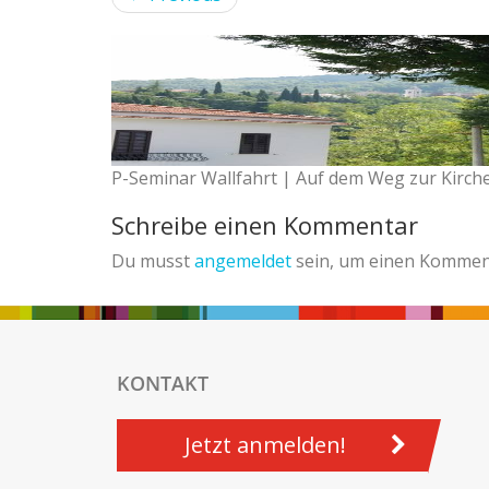
P-Seminar Wallfahrt | Auf dem Weg zur Kirche,
Schreibe einen Kommentar
Du musst
angemeldet
sein, um einen Kommen
KONTAKT
Jetzt anmelden!