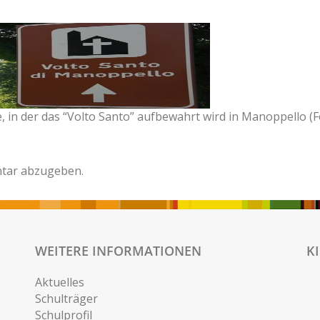
 in der das “Volto Santo” aufbewahrt wird in Manoppello (F
tar abzugeben.
WEITERE INFORMATIONEN
K
Aktuelles
Schulträger
Schulprofil