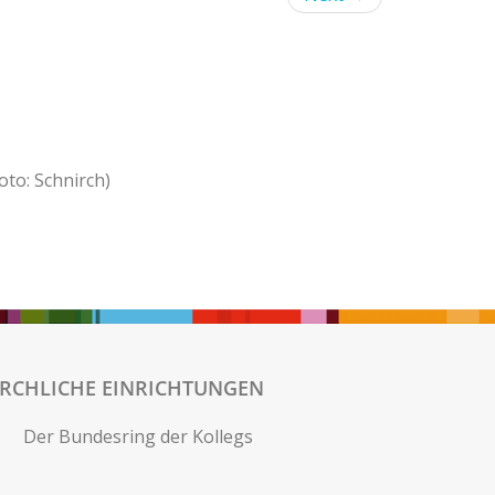
oto: Schnirch)
IRCHLICHE EINRICHTUNGEN
Der Bundesring der Kollegs