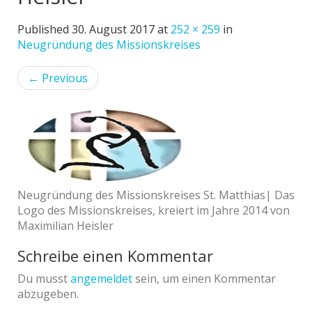
Published
30. August 2017
at
252 × 259
in
Neugründung des Missionskreises
←
Previous
Neugründung des Missionskreises St. Matthias| Das
Logo des Missionskreises, kreiert im Jahre 2014 von
Maximilian Heisler
Schreibe einen Kommentar
Du musst
angemeldet
sein, um einen Kommentar
abzugeben.