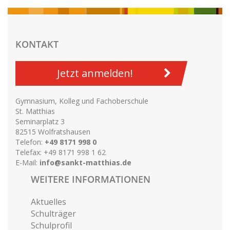
KONTAKT
Jetzt anmelden!
Gymnasium, Kolleg und Fachoberschule
St. Matthias
Seminarplatz 3
82515 Wolfratshausen
Telefon:
+49 8171 998 0
Telefax: +49 8171 998 1 62
E-Mail:
info@sankt-matthias.de
WEITERE INFORMATIONEN
Aktuelles
Schulträger
Schulprofil