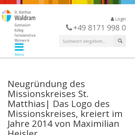
Login
+49 8171 998 0
Menü
Neugründung des
Missionskreises St.
Matthias| Das Logo des
Missionskreises, kreiert im
Jahre 2014 von Maximilian
Heisler