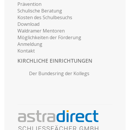
Prävention
Schulische Beratung
Kosten des Schulbesuchs
Download
Waldramer Mentoren
Möglichkeiten der Förderung
Anmeldung
Kontakt
KIRCHLICHE EINRICHTUNGEN
Der Bundesring der Kollegs