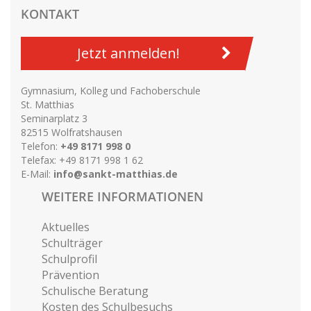
KONTAKT
Jetzt anmelden!
Gymnasium, Kolleg und Fachoberschule
St. Matthias
Seminarplatz 3
82515 Wolfratshausen
Telefon:
+49 8171 998 0
Telefax: +49 8171 998 1 62
E-Mail:
info@sankt-matthias.de
WEITERE INFORMATIONEN
Aktuelles
Schulträger
Schulprofil
Prävention
Schulische Beratung
Kosten des Schulbesuchs