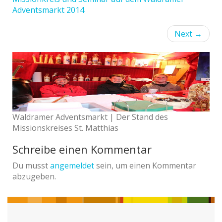
Adventsmarkt 2014
Next
→
Waldramer Adventsmarkt | Der Stand des
Missionskreises St. Matthias
Schreibe einen Kommentar
Du musst
angemeldet
sein, um einen Kommentar
abzugeben.