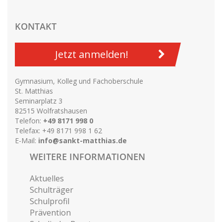
KONTAKT
Jetzt anmelden!
Gymnasium, Kolleg und Fachoberschule
St. Matthias
Seminarplatz 3
82515 Wolfratshausen
Telefon:
+49 8171 998 0
Telefax: +49 8171 998 1 62
E-Mail:
info@sankt-matthias.de
WEITERE INFORMATIONEN
Aktuelles
Schulträger
Schulprofil
Prävention