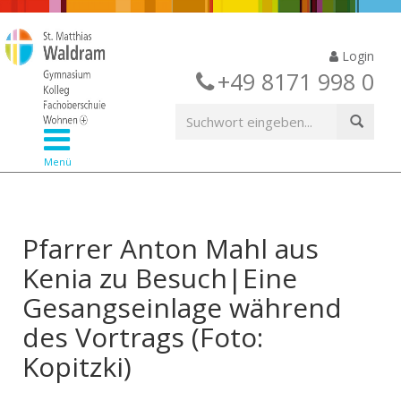
Login
+49 8171 998 0
Menü
Pfarrer Anton Mahl aus
Kenia zu Besuch|Eine
Gesangseinlage während
des Vortrags (Foto:
Kopitzki)