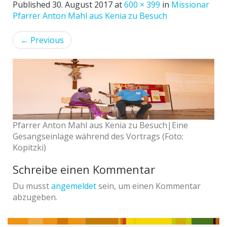
Published
30. August 2017
at
600 × 399
in
Missionar
Pfarrer Anton Mahl aus Kenia zu Besuch
←
Previous
Pfarrer Anton Mahl aus Kenia zu Besuch|Eine
Gesangseinlage während des Vortrags (Foto:
Kopitzki)
Schreibe einen Kommentar
Du musst
angemeldet
sein, um einen Kommentar
abzugeben.