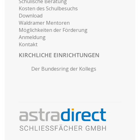
Schulische Beratung
Kosten des Schulbesuchs
Download
Waldramer Mentoren
Möglichkeiten der Förderung
Anmeldung
Kontakt
KIRCHLICHE EINRICHTUNGEN
Der Bundesring der Kollegs