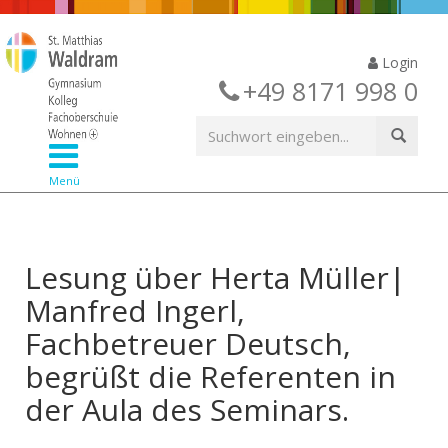
Login
+49 8171 998 0
Menü
Lesung über Herta Müller|
Manfred Ingerl,
Fachbetreuer Deutsch,
begrüßt die Referenten in
der Aula des Seminars.