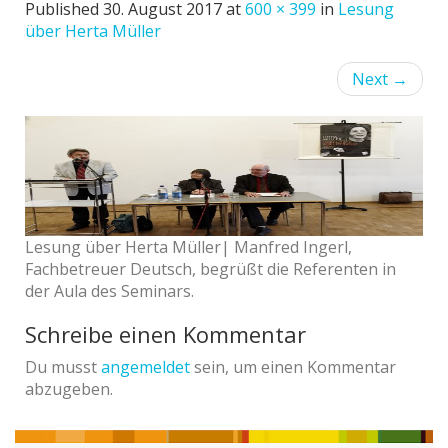
Published
30. August 2017
at
600 × 399
in
Lesung
über Herta Müller
Next
→
Lesung über Herta Müller| Manfred Ingerl,
Fachbetreuer Deutsch, begrüßt die Referenten in
der Aula des Seminars.
Schreibe einen Kommentar
Du musst
angemeldet
sein, um einen Kommentar
abzugeben.