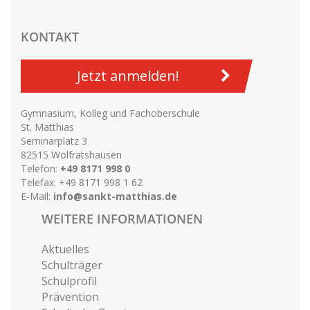
KONTAKT
Jetzt anmelden!
Gymnasium, Kolleg und Fachoberschule
St. Matthias
Seminarplatz 3
82515 Wolfratshausen
Telefon:
+49 8171 998 0
Telefax: +49 8171 998 1 62
E-Mail:
info@sankt-matthias.de
WEITERE INFORMATIONEN
Aktuelles
Schulträger
Schulprofil
Prävention