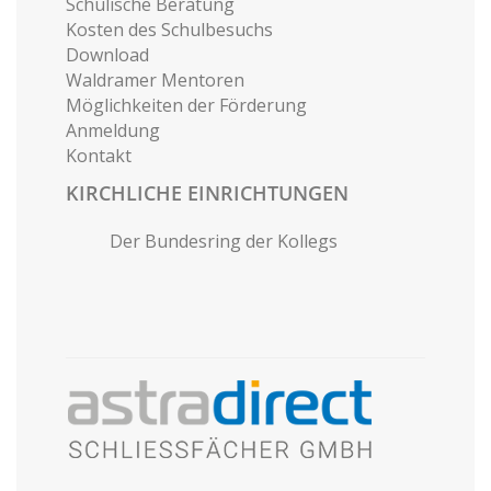
Schulische Beratung
Kosten des Schulbesuchs
Download
Waldramer Mentoren
Möglichkeiten der Förderung
Anmeldung
Kontakt
KIRCHLICHE EINRICHTUNGEN
Der Bundesring der Kollegs