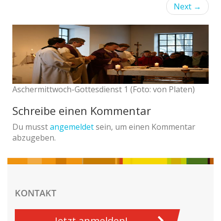
Next
→
Aschermittwoch-Gottesdienst 1 (Foto: von Platen)
Schreibe einen Kommentar
Du musst
angemeldet
sein, um einen Kommentar
abzugeben.
KONTAKT
Jetzt anmelden!