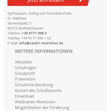
Gymnasium, Kolleg und Fachoberschule
St. Matthias
Seminarplatz 3
82515 Wolfratshausen
Telefon:
+49 8171 998 0
Telefax: +49 8171 998 1 62
E-Mail:
info@sankt-matthias.de
WEITERE INFORMATIONEN
Aktuelles
Schulträger
Schulprofil
Prävention
Schulische Beratung
Kosten des Schulbesuchs
Download
Waldramer Mentoren
Möglichkeiten der Förderung