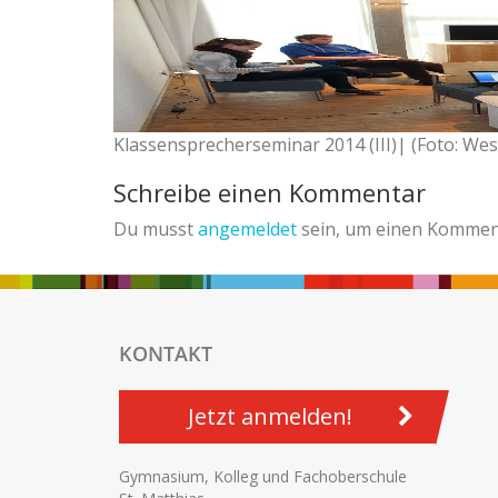
Klassensprecherseminar 2014 (III)| (Foto: We
Schreibe einen Kommentar
Du musst
angemeldet
sein, um einen Kommen
KONTAKT
Jetzt anmelden!
Gymnasium, Kolleg und Fachoberschule