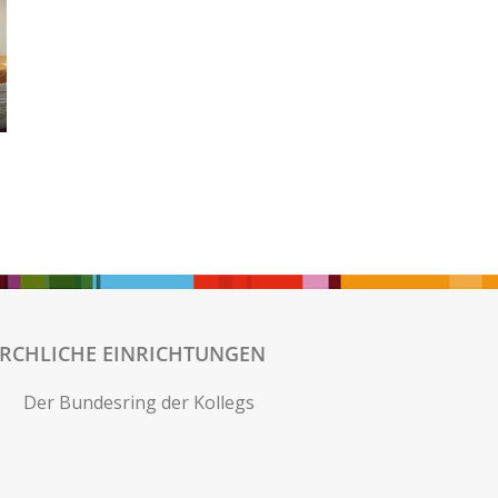
IRCHLICHE EINRICHTUNGEN
Der Bundesring der Kollegs