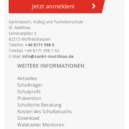
Jetzt anmelden!
Gymnasium, Kolleg und Fachoberschule
St. Matthias
Seminarplatz 3
82515 Wolfratshausen
Telefon:
+49 8171 998 0
Telefax: +49 8171 998 1 62
E-Mail:
info@sankt-matthias.de
WEITERE INFORMATIONEN
Aktuelles
Schulträger
Schulprofil
Prävention
Schulische Beratung
Kosten des Schulbesuchs
Download
Waldramer Mentoren