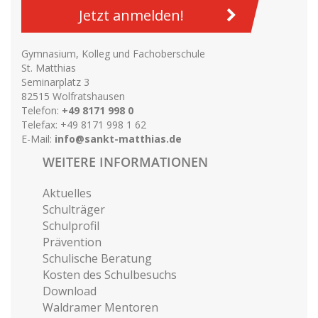
Jetzt anmelden!
Gymnasium, Kolleg und Fachoberschule
St. Matthias
Seminarplatz 3
82515 Wolfratshausen
Telefon:
+49 8171 998 0
Telefax: +49 8171 998 1 62
E-Mail:
info@sankt-matthias.de
WEITERE INFORMATIONEN
Aktuelles
Schulträger
Schulprofil
Prävention
Schulische Beratung
Kosten des Schulbesuchs
Download
Waldramer Mentoren