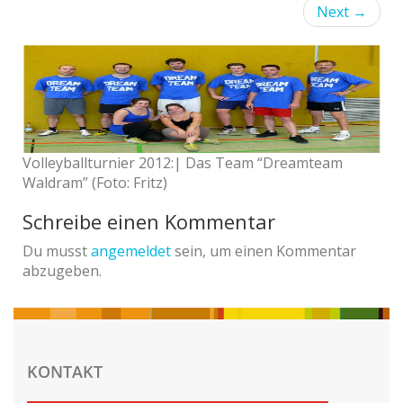
Next
→
Volleyballturnier 2012:| Das Team “Dreamteam
Waldram” (Foto: Fritz)
Schreibe einen Kommentar
Du musst
angemeldet
sein, um einen Kommentar
abzugeben.
KONTAKT