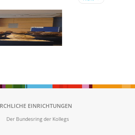
IRCHLICHE EINRICHTUNGEN
Der Bundesring der Kollegs