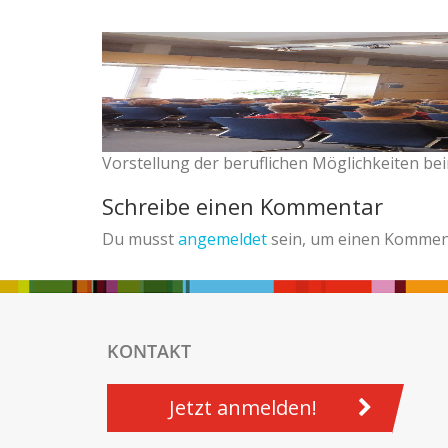
Vorstellung der beruflichen Möglichkeiten be
Schreibe einen Kommentar
Du musst
angemeldet
sein, um einen Kommen
KONTAKT
Jetzt anmelden!