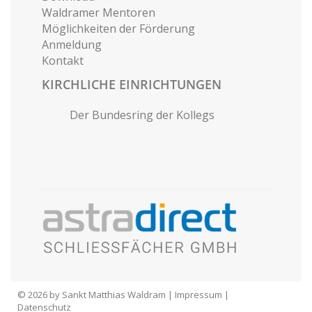
Waldramer Mentoren
Möglichkeiten der Förderung
Anmeldung
Kontakt
KIRCHLICHE EINRICHTUNGEN
Der Bundesring der Kollegs
© 2026 by Sankt Matthias Waldram |
Impressum
|
Datenschutz