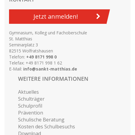
Jetzt anmelden!
Gymnasium, Kolleg und Fachoberschule
St. Matthias
Seminarplatz 3
82515 Wolfratshausen
Telefon:
+49 8171 998 0
Telefax: +49 8171 998 1 62
E-Mail:
info@sankt-matthias.de
WEITERE INFORMATIONEN
Aktuelles
Schulträger
Schulprofil
Prävention
Schulische Beratung
Kosten des Schulbesuchs
Download