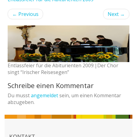
←
Previous
Next
→
Entlassfeier für die Abiturienten 2009:|Der Chor
singt “Irischer Reisesegen”
Schreibe einen Kommentar
Du musst
angemeldet
sein, um einen Kommentar
abzugeben.
KONTAKT