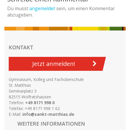
Du musst
angemeldet
sein, um einen Kommentar
abzugeben.
KONTAKT
Jetzt anmelden!
Gymnasium, Kolleg und Fachoberschule
St. Matthias
Seminarplatz 3
82515 Wolfratshausen
Telefon:
+49 8171 998 0
Telefax: +49 8171 998 1 62
E-Mail:
info@sankt-matthias.de
WEITERE INFORMATIONEN