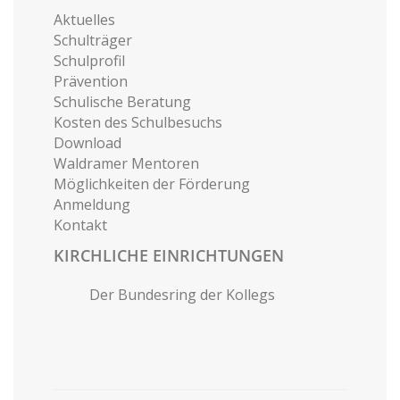
Aktuelles
Schulträger
Schulprofil
Prävention
Schulische Beratung
Kosten des Schulbesuchs
Download
Waldramer Mentoren
Möglichkeiten der Förderung
Anmeldung
Kontakt
KIRCHLICHE EINRICHTUNGEN
Der Bundesring der Kollegs