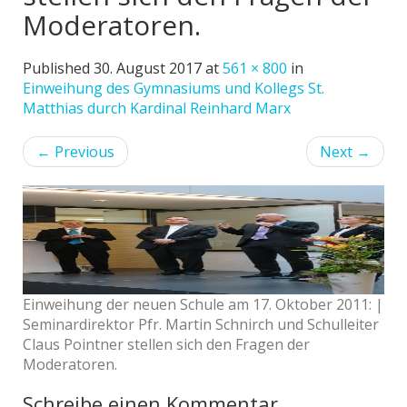
Moderatoren.
Published
30. August 2017
at
561 × 800
in
Einweihung des Gymnasiums und Kollegs St.
Matthias durch Kardinal Reinhard Marx
←
Previous
Next
→
Einweihung der neuen Schule am 17. Oktober 2011: |
Seminardirektor Pfr. Martin Schnirch und Schulleiter
Claus Pointner stellen sich den Fragen der
Moderatoren.
Schreibe einen Kommentar