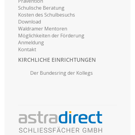
Prävention
Schulische Beratung
Kosten des Schulbesuchs
Download
Waldramer Mentoren
Möglichkeiten der Förderung
Anmeldung
Kontakt
KIRCHLICHE EINRICHTUNGEN
Der Bundesring der Kollegs