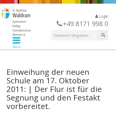
Login
+49 8171 998 0
Menü
Einweihung der neuen
Schule am 17. Oktober
2011: | Der Flur ist für die
Segnung und den Festakt
vorbereitet.