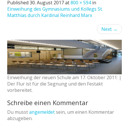
Published
30. August 2017
at
800 × 594
in
Einweihung des Gymnasiums und Kollegs St.
Matthias durch Kardinal Reinhard Marx
Next
→
Einweihung der neuen Schule am 17. Oktober 2011: |
Der Flur ist für die Segnung und den Festakt
vorbereitet.
Schreibe einen Kommentar
Du musst
angemeldet
sein, um einen Kommentar
abzugeben.