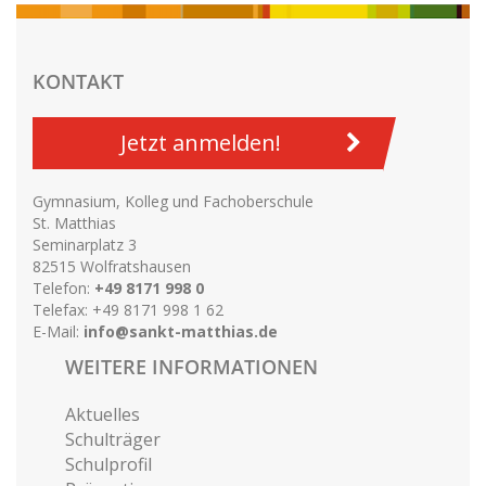
KONTAKT
Jetzt anmelden!
Gymnasium, Kolleg und Fachoberschule
St. Matthias
Seminarplatz 3
82515 Wolfratshausen
Telefon:
+49 8171 998 0
Telefax: +49 8171 998 1 62
E-Mail:
info@sankt-matthias.de
WEITERE INFORMATIONEN
Aktuelles
Schulträger
Schulprofil