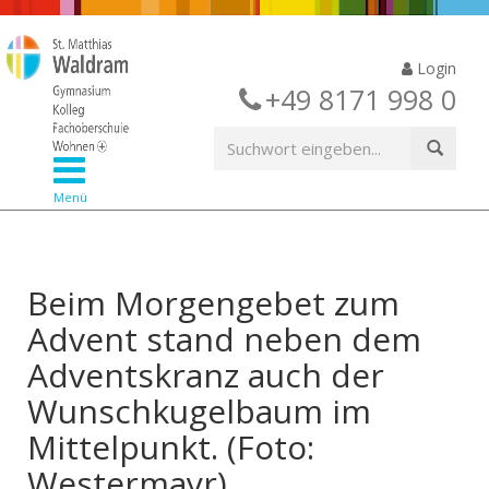
Login
+49 8171 998 0
Menü
Beim Morgengebet zum
Advent stand neben dem
Adventskranz auch der
Wunschkugelbaum im
Mittelpunkt. (Foto:
Westermayr)