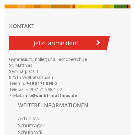
KONTAKT
Jetzt anmelden!
Gymnasium, Kolleg und Fachoberschule
St. Matthias
Seminarplatz 3
82515 Wolfratshausen
Telefon:
+49 8171 998 0
Telefax: +49 8171 998 1 62
E-Mail:
info@sankt-matthias.de
WEITERE INFORMATIONEN
Aktuelles
Schulträger
Schulprofil