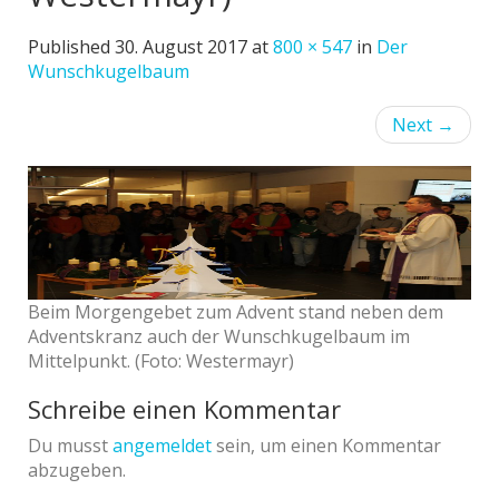
Published
30. August 2017
at
800 × 547
in
Der
Wunschkugelbaum
Next
→
Beim Morgengebet zum Advent stand neben dem
Adventskranz auch der Wunschkugelbaum im
Mittelpunkt. (Foto: Westermayr)
Schreibe einen Kommentar
Du musst
angemeldet
sein, um einen Kommentar
abzugeben.