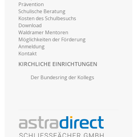
Prävention
Schulische Beratung
Kosten des Schulbesuchs
Download
Waldramer Mentoren
Möglichkeiten der Förderung
Anmeldung
Kontakt
KIRCHLICHE EINRICHTUNGEN
Der Bundesring der Kollegs