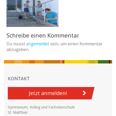
Schreibe einen Kommentar
Du musst
angemeldet
sein, um einen Kommentar
abzugeben.
KONTAKT
Jetzt anmelden!
Gymnasium, Kolleg und Fachoberschule
St. Matthias