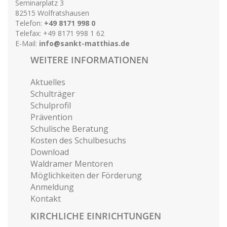
Seminarplatz 3
82515 Wolfratshausen
Telefon:
+49 8171 998 0
Telefax: +49 8171 998 1 62
E-Mail:
info@sankt-matthias.de
WEITERE INFORMATIONEN
Aktuelles
Schulträger
Schulprofil
Prävention
Schulische Beratung
Kosten des Schulbesuchs
Download
Waldramer Mentoren
Möglichkeiten der Förderung
Anmeldung
Kontakt
KIRCHLICHE EINRICHTUNGEN