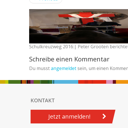
Schulkreuzweg 2016:| Peter Grooten berichtet 
Schreibe einen Kommentar
Du musst
angemeldet
sein, um einen Kommen
KONTAKT
Jetzt anmelden!