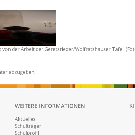
von der Arbeit der Geretsrieder/Wolfratshauser Tafel. (Fot
tar abzugeben.
WEITERE INFORMATIONEN
K
Aktuelles
Schulträger
Schulprofil