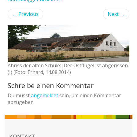
←
Previous
Next
→
Abriss der alten Schule:|Der Ostflügel ist abgerissen.
(I) (Foto: Erhard, 14.08.2014)
Schreibe einen Kommentar
Du musst
angemeldet
sein, um einen Kommentar
abzugeben.
KONTAKT