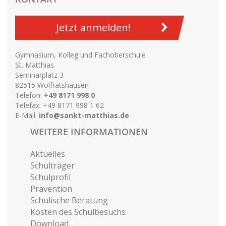
Jetzt anmelden!
Gymnasium, Kolleg und Fachoberschule
St. Matthias
Seminarplatz 3
82515 Wolfratshausen
Telefon:
+49 8171 998 0
Telefax: +49 8171 998 1 62
E-Mail:
info@sankt-matthias.de
WEITERE INFORMATIONEN
Aktuelles
Schulträger
Schulprofil
Prävention
Schulische Beratung
Kosten des Schulbesuchs
Download