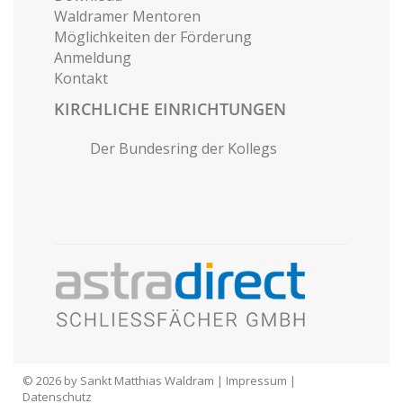
Waldramer Mentoren
Möglichkeiten der Förderung
Anmeldung
Kontakt
KIRCHLICHE EINRICHTUNGEN
Der Bundesring der Kollegs
© 2026 by Sankt Matthias Waldram |
Impressum
|
Datenschutz