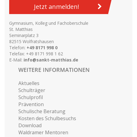
Jetzt anmelden!
Gymnasium, Kolleg und Fachoberschule
St. Matthias
Seminarplatz 3
82515 Wolfratshausen
Telefon:
+49 8171 998 0
Telefax: +49 8171 998 1 62
E-Mail:
info@sankt-matthias.de
WEITERE INFORMATIONEN
Aktuelles
Schulträger
Schulprofil
Prävention
Schulische Beratung
Kosten des Schulbesuchs
Download
Waldramer Mentoren