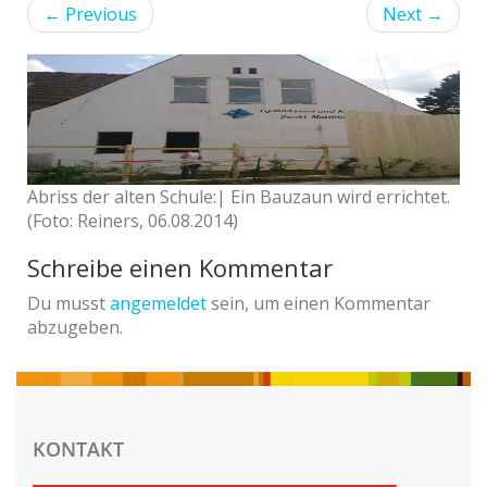
←
Previous
Next
→
Abriss der alten Schule:| Ein Bauzaun wird errichtet.
(Foto: Reiners, 06.08.2014)
Schreibe einen Kommentar
Du musst
angemeldet
sein, um einen Kommentar
abzugeben.
KONTAKT