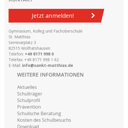
Jetzt anmelden!
Gymnasium, Kolleg und Fachoberschule
St. Matthias
Seminarplatz 3
82515 Wolfratshausen
Telefon:
+49 8171 998 0
Telefax: +49 8171 998 1 62
E-Mail:
info@sankt-matthias.de
WEITERE INFORMATIONEN
Aktuelles
Schulträger
Schulprofil
Prävention
Schulische Beratung
Kosten des Schulbesuchs
Download