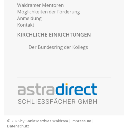
Waldramer Mentoren
Möglichkeiten der Förderung
Anmeldung
Kontakt
KIRCHLICHE EINRICHTUNGEN
Der Bundesring der Kollegs
© 2026 by Sankt Matthias Waldram |
Impressum
|
Datenschutz