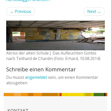
←
Previous
Next
→
Abriss der alten Schule:| Das Aufleuchten Gottes
nach Teilhard de Chardin (Foto: Erhard, 10.08.2014)
Schreibe einen Kommentar
Du musst
angemeldet
sein, um einen Kommentar
abzugeben.
KONTAKT