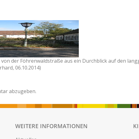
ich von der Föhrenwaldstraße aus ein Durchblick auf den lan
hard, 06.10.2014)
tar abzugeben.
WEITERE INFORMATIONEN
K