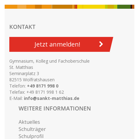
KONTAKT
Jetzt anmelden!
Gymnasium, Kolleg und Fachoberschule
St. Matthias
Seminarplatz 3
82515 Wolfratshausen
Telefon:
+49 8171 998 0
Telefax: +49 8171 998 1 62
E-Mail:
info@sankt-matthias.de
WEITERE INFORMATIONEN
Aktuelles
Schulträger
Schulprofil