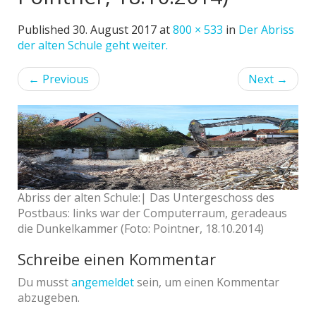
Published
30. August 2017
at
800 × 533
in
Der Abriss
der alten Schule geht weiter.
←
Previous
Next
→
Abriss der alten Schule:| Das Untergeschoss des
Postbaus: links war der Computerraum, geradeaus
die Dunkelkammer (Foto: Pointner, 18.10.2014)
Schreibe einen Kommentar
Du musst
angemeldet
sein, um einen Kommentar
abzugeben.