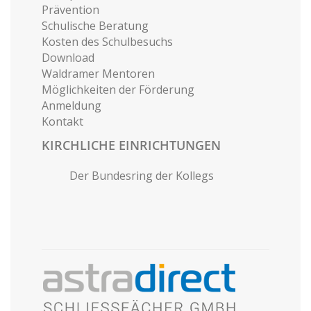
Prävention
Schulische Beratung
Kosten des Schulbesuchs
Download
Waldramer Mentoren
Möglichkeiten der Förderung
Anmeldung
Kontakt
KIRCHLICHE EINRICHTUNGEN
Der Bundesring der Kollegs