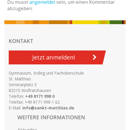
Du musst
angemeldet
sein, um einen Kommentar
abzugeben.
KONTAKT
Jetzt anmelden!
Gymnasium, Kolleg und Fachoberschule
St. Matthias
Seminarplatz 3
82515 Wolfratshausen
Telefon:
+49 8171 998 0
Telefax: +49 8171 998 1 62
E-Mail:
info@sankt-matthias.de
WEITERE INFORMATIONEN