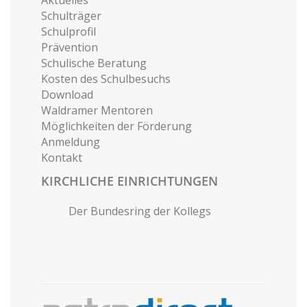
Aktuelles
Schulträger
Schulprofil
Prävention
Schulische Beratung
Kosten des Schulbesuchs
Download
Waldramer Mentoren
Möglichkeiten der Förderung
Anmeldung
Kontakt
KIRCHLICHE EINRICHTUNGEN
Der Bundesring der Kollegs