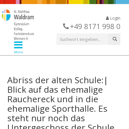
Login
+49 8171 998 0
Menü
Abriss der alten Schule:|
Blick auf das ehemalige
Rauchereck und in die
ehemalige Sporthalle. Es
steht nur noch das
Untergeschoss der Schule