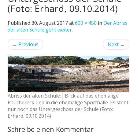
(Foto: Erhard, 09.10.2014)
Published
30. August 2017
at
600 × 450
in
Der Abriss
der alten Schule geht weiter.
←
Previous
Next
→
Abriss der alten Schule:| Blick auf das ehemalige
Rauchereck und in die ehemalige Sporthalle. Es steht
nur noch das Untergeschoss der Schule (Foto:
Erhard, 09.10.2014)
Schreibe einen Kommentar