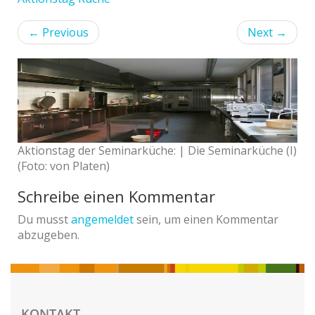
←
Previous
Next
→
Aktionstag der Seminarküche: | Die Seminarküche (I)
(Foto: von Platen)
Schreibe einen Kommentar
Du musst
angemeldet
sein, um einen Kommentar
abzugeben.
KONTAKT