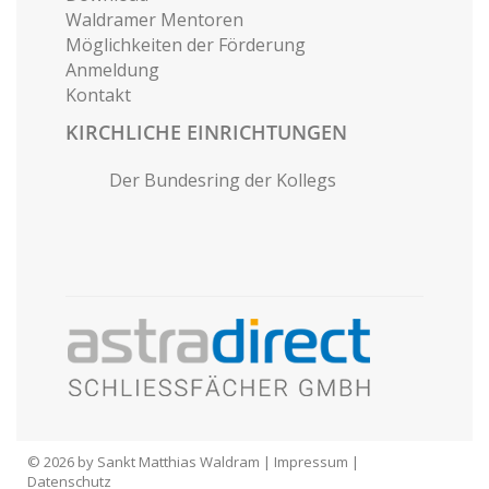
Waldramer Mentoren
Möglichkeiten der Förderung
Anmeldung
Kontakt
KIRCHLICHE EINRICHTUNGEN
Der Bundesring der Kollegs
© 2026 by Sankt Matthias Waldram |
Impressum
|
Datenschutz