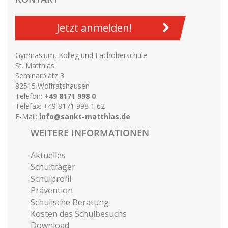
Jetzt anmelden!
Gymnasium, Kolleg und Fachoberschule
St. Matthias
Seminarplatz 3
82515 Wolfratshausen
Telefon:
+49 8171 998 0
Telefax: +49 8171 998 1 62
E-Mail:
info@sankt-matthias.de
WEITERE INFORMATIONEN
Aktuelles
Schulträger
Schulprofil
Prävention
Schulische Beratung
Kosten des Schulbesuchs
Download