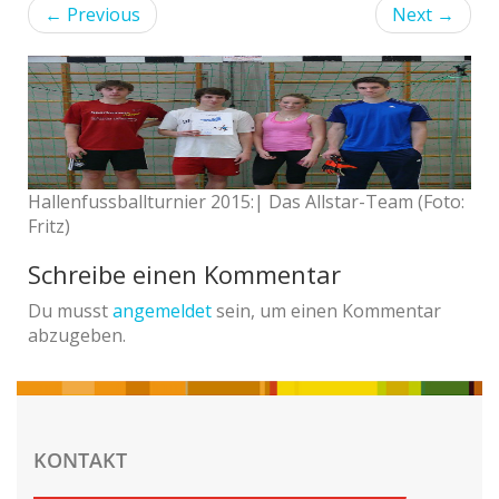
←
Previous
Next
→
Hallenfussballturnier 2015:| Das Allstar-Team (Foto:
Fritz)
Schreibe einen Kommentar
Du musst
angemeldet
sein, um einen Kommentar
abzugeben.
KONTAKT