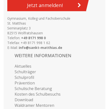
Jetzt anmelden!
Gymnasium, Kolleg und Fachoberschule
St. Matthias
Seminarplatz 3
82515 Wolfratshausen
Telefon:
+49 8171 998 0
Telefax: +49 8171 998 1 62
E-Mail:
info@sankt-matthias.de
WEITERE INFORMATIONEN
Aktuelles
Schulträger
Schulprofil
Prävention
Schulische Beratung
Kosten des Schulbesuchs
Download
Waldramer Mentoren