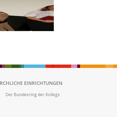
IRCHLICHE EINRICHTUNGEN
Der Bundesring der Kollegs