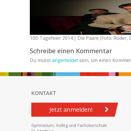
100-Tagefeier 2014:| Die Paare (Foto: Röder, 
Schreibe einen Kommentar
Du musst
angemeldet
sein, um einen Kommen
KONTAKT
Jetzt anmelden!
Gymnasium, Kolleg und Fachoberschule