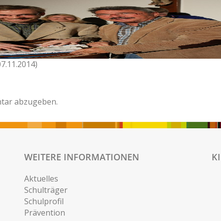
07.11.2014)
tar abzugeben.
WEITERE INFORMATIONEN
K
Aktuelles
Schulträger
Schulprofil
Prävention